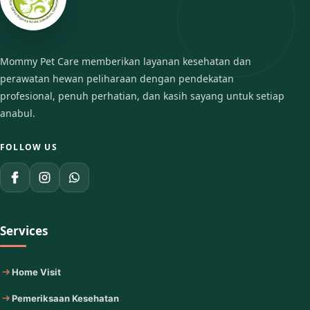
Mommy Pet Care memberikan layanan kesehatan dan
perawatan hewan peliharaan dengan pendekatan
profesional, penuh perhatian, dan kasih sayang untuk setiap
anabul.
FOLLOW US
Services
Home Visit
Pemeriksaan Kesehatan