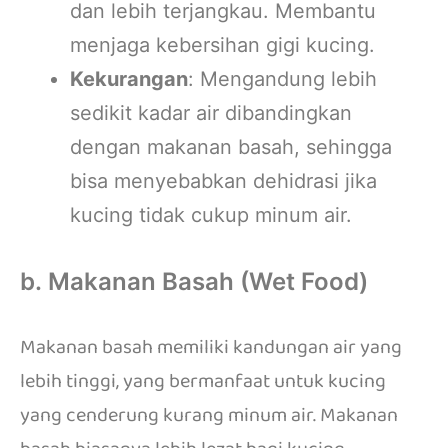
dan lebih terjangkau. Membantu
menjaga kebersihan gigi kucing.
Kekurangan
: Mengandung lebih
sedikit kadar air dibandingkan
dengan makanan basah, sehingga
bisa menyebabkan dehidrasi jika
kucing tidak cukup minum air.
b. Makanan Basah (Wet Food)
Makanan basah memiliki kandungan air yang
lebih tinggi, yang bermanfaat untuk kucing
yang cenderung kurang minum air. Makanan