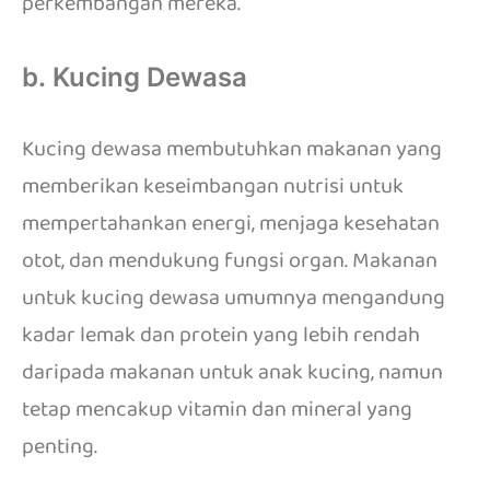
perkembangan mereka.
b. Kucing Dewasa
Kucing dewasa membutuhkan makanan yang
memberikan keseimbangan nutrisi untuk
mempertahankan energi, menjaga kesehatan
otot, dan mendukung fungsi organ. Makanan
untuk kucing dewasa umumnya mengandung
kadar lemak dan protein yang lebih rendah
daripada makanan untuk anak kucing, namun
tetap mencakup vitamin dan mineral yang
penting.