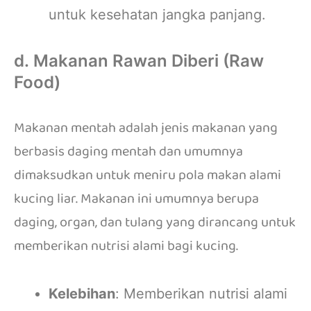
untuk kesehatan jangka panjang.
d. Makanan Rawan Diberi (Raw
Food)
Makanan mentah adalah jenis makanan yang
berbasis daging mentah dan umumnya
dimaksudkan untuk meniru pola makan alami
kucing liar. Makanan ini umumnya berupa
daging, organ, dan tulang yang dirancang untuk
memberikan nutrisi alami bagi kucing.
Kelebihan
: Memberikan nutrisi alami