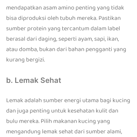
mendapatkan asam amino penting yang tidak
bisa diproduksi oleh tubuh mereka. Pastikan
sumber protein yang tercantum dalam label
berasal dari daging, seperti ayam, sapi, ikan,
atau domba, bukan dari bahan pengganti yang
kurang bergizi.
b. Lemak Sehat
Lemak adalah sumber energi utama bagi kucing
dan juga penting untuk kesehatan kulit dan
bulu mereka. Pilih makanan kucing yang
mengandung lemak sehat dari sumber alami,