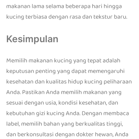
makanan lama selama beberapa hari hingga
kucing terbiasa dengan rasa dan tekstur baru.
Kesimpulan
Memilih makanan kucing yang tepat adalah
keputusan penting yang dapat memengaruhi
kesehatan dan kualitas hidup kucing peliharaan
Anda. Pastikan Anda memilih makanan yang
sesuai dengan usia, kondisi kesehatan, dan
kebutuhan gizi kucing Anda. Dengan membaca
label, memilih bahan yang berkualitas tinggi,
dan berkonsultasi dengan dokter hewan, Anda