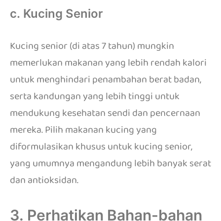
c. Kucing Senior
Kucing senior (di atas 7 tahun) mungkin
memerlukan makanan yang lebih rendah kalori
untuk menghindari penambahan berat badan,
serta kandungan yang lebih tinggi untuk
mendukung kesehatan sendi dan pencernaan
mereka. Pilih makanan kucing yang
diformulasikan khusus untuk kucing senior,
yang umumnya mengandung lebih banyak serat
dan antioksidan.
3. Perhatikan Bahan-bahan