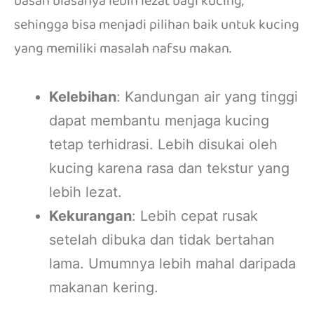
basah biasanya lebih lezat bagi kucing,
sehingga bisa menjadi pilihan baik untuk kucing
yang memiliki masalah nafsu makan.
Kelebihan
: Kandungan air yang tinggi
dapat membantu menjaga kucing
tetap terhidrasi. Lebih disukai oleh
kucing karena rasa dan tekstur yang
lebih lezat.
Kekurangan
: Lebih cepat rusak
setelah dibuka dan tidak bertahan
lama. Umumnya lebih mahal daripada
makanan kering.