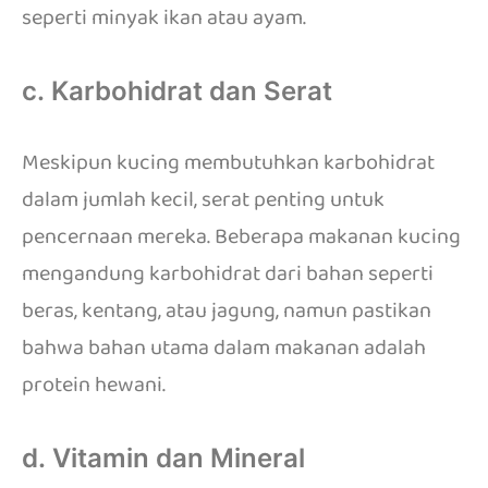
seperti minyak ikan atau ayam.
c. Karbohidrat dan Serat
Meskipun kucing membutuhkan karbohidrat
dalam jumlah kecil, serat penting untuk
pencernaan mereka. Beberapa makanan kucing
mengandung karbohidrat dari bahan seperti
beras, kentang, atau jagung, namun pastikan
bahwa bahan utama dalam makanan adalah
protein hewani.
d. Vitamin dan Mineral