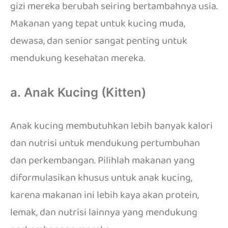
gizi mereka berubah seiring bertambahnya usia.
Makanan yang tepat untuk kucing muda,
dewasa, dan senior sangat penting untuk
mendukung kesehatan mereka.
a. Anak Kucing (Kitten)
Anak kucing membutuhkan lebih banyak kalori
dan nutrisi untuk mendukung pertumbuhan
dan perkembangan. Pilihlah makanan yang
diformulasikan khusus untuk anak kucing,
karena makanan ini lebih kaya akan protein,
lemak, dan nutrisi lainnya yang mendukung