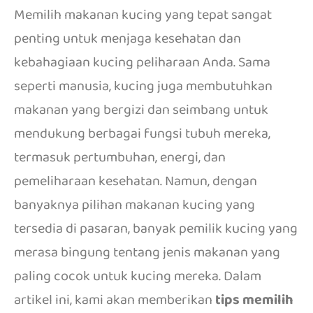
Memilih makanan kucing yang tepat sangat
penting untuk menjaga kesehatan dan
kebahagiaan kucing peliharaan Anda. Sama
seperti manusia, kucing juga membutuhkan
makanan yang bergizi dan seimbang untuk
mendukung berbagai fungsi tubuh mereka,
termasuk pertumbuhan, energi, dan
pemeliharaan kesehatan. Namun, dengan
banyaknya pilihan makanan kucing yang
tersedia di pasaran, banyak pemilik kucing yang
merasa bingung tentang jenis makanan yang
paling cocok untuk kucing mereka. Dalam
artikel ini, kami akan memberikan
tips memilih