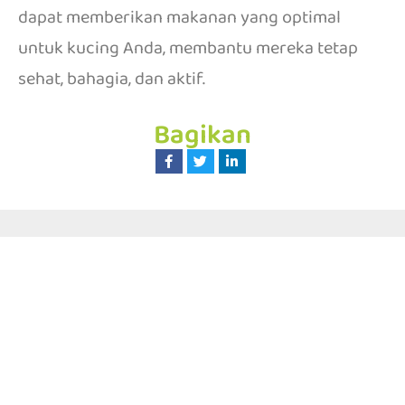
dapat memberikan makanan yang optimal
untuk kucing Anda, membantu mereka tetap
sehat, bahagia, dan aktif.
Bagikan