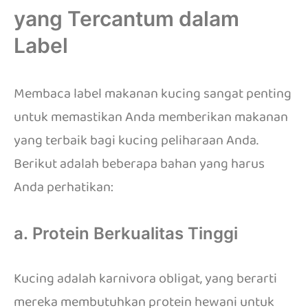
yang Tercantum dalam
Label
Membaca label makanan kucing sangat penting
untuk memastikan Anda memberikan makanan
yang terbaik bagi kucing peliharaan Anda.
Berikut adalah beberapa bahan yang harus
Anda perhatikan:
a. Protein Berkualitas Tinggi
Kucing adalah karnivora obligat, yang berarti
mereka membutuhkan protein hewani untuk