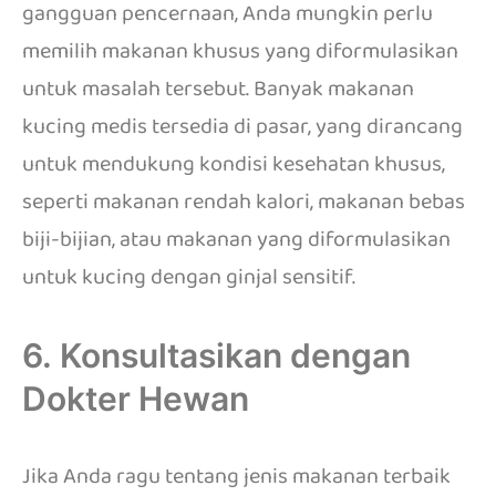
gangguan pencernaan, Anda mungkin perlu
memilih makanan khusus yang diformulasikan
untuk masalah tersebut. Banyak makanan
kucing medis tersedia di pasar, yang dirancang
untuk mendukung kondisi kesehatan khusus,
seperti makanan rendah kalori, makanan bebas
biji-bijian, atau makanan yang diformulasikan
untuk kucing dengan ginjal sensitif.
6. Konsultasikan dengan
Dokter Hewan
Jika Anda ragu tentang jenis makanan terbaik