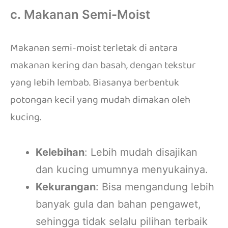
c. Makanan Semi-Moist
Makanan semi-moist terletak di antara
makanan kering dan basah, dengan tekstur
yang lebih lembab. Biasanya berbentuk
potongan kecil yang mudah dimakan oleh
kucing.
Kelebihan
: Lebih mudah disajikan
dan kucing umumnya menyukainya.
Kekurangan
: Bisa mengandung lebih
banyak gula dan bahan pengawet,
sehingga tidak selalu pilihan terbaik