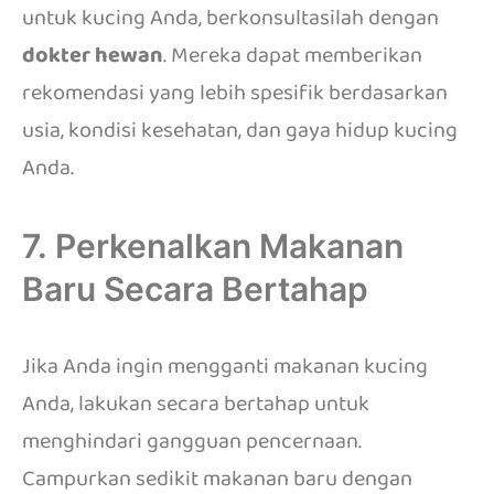
untuk kucing Anda, berkonsultasilah dengan
dokter hewan
. Mereka dapat memberikan
rekomendasi yang lebih spesifik berdasarkan
usia, kondisi kesehatan, dan gaya hidup kucing
Anda.
7. Perkenalkan Makanan
Baru Secara Bertahap
Jika Anda ingin mengganti makanan kucing
Anda, lakukan secara bertahap untuk
menghindari gangguan pencernaan.
Campurkan sedikit makanan baru dengan