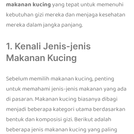
makanan kucing
yang tepat untuk memenuhi
kebutuhan gizi mereka dan menjaga kesehatan
mereka dalam jangka panjang.
1. Kenali Jenis-jenis
Makanan Kucing
Sebelum memilih makanan kucing, penting
untuk memahami jenis-jenis makanan yang ada
di pasaran. Makanan kucing biasanya dibagi
menjadi beberapa kategori utama berdasarkan
bentuk dan komposisi gizi. Berikut adalah
beberapa jenis makanan kucing yang paling