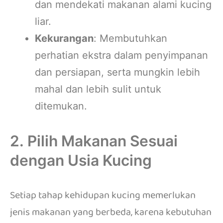
dan mendekati makanan alami kucing
liar.
Kekurangan
: Membutuhkan
perhatian ekstra dalam penyimpanan
dan persiapan, serta mungkin lebih
mahal dan lebih sulit untuk
ditemukan.
2. Pilih Makanan Sesuai
dengan Usia Kucing
Setiap tahap kehidupan kucing memerlukan
jenis makanan yang berbeda, karena kebutuhan