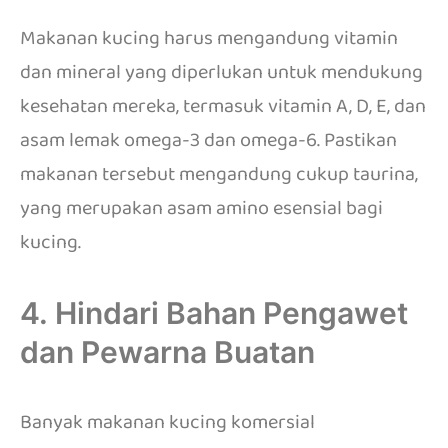
Makanan kucing harus mengandung vitamin
dan mineral yang diperlukan untuk mendukung
kesehatan mereka, termasuk vitamin A, D, E, dan
asam lemak omega-3 dan omega-6. Pastikan
makanan tersebut mengandung cukup taurina,
yang merupakan asam amino esensial bagi
kucing.
4. Hindari Bahan Pengawet
dan Pewarna Buatan
Banyak makanan kucing komersial