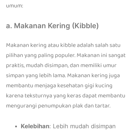
umum:
a. Makanan Kering (Kibble)
Makanan kering atau kibble adalah salah satu
pilihan yang paling populer. Makanan ini sangat
praktis, mudah disimpan, dan memiliki umur
simpan yang lebih lama. Makanan kering juga
membantu menjaga kesehatan gigi kucing
karena teksturnya yang keras dapat membantu
mengurangi penumpukan plak dan tartar.
Kelebihan
: Lebih mudah disimpan