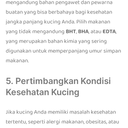
mengandung bahan pengawet dan pewarna
buatan yang bisa berbahaya bagi kesehatan
jangka panjang kucing Anda. Pilih makanan
yang tidak mengandung
BHT
,
BHA
, atau
EDTA
,
yang merupakan bahan kimia yang sering
digunakan untuk memperpanjang umur simpan
makanan.
5. Pertimbangkan Kondisi
Kesehatan Kucing
Jika kucing Anda memiliki masalah kesehatan
tertentu, seperti alergi makanan, obesitas, atau