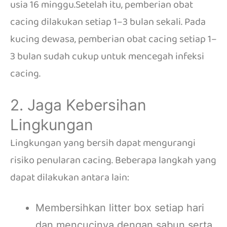
usia 16 minggu.
Setelah itu, pemberian obat
cacing dilakukan setiap 1–3 bulan sekali.
Pada
kucing dewasa, pemberian obat cacing setiap 1–
3 bulan sudah cukup untuk mencegah infeksi
cacing.
2. Jaga Kebersihan
Lingkungan
Lingkungan yang bersih dapat mengurangi
risiko penularan cacing.
Beberapa langkah yang
dapat dilakukan antara lain:
Membersihkan litter box setiap hari
dan mencucinya dengan sabun serta