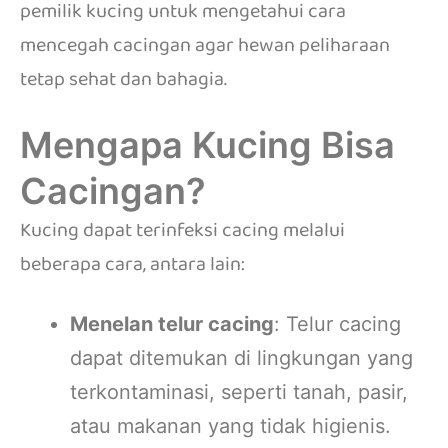
pemilik kucing untuk mengetahui cara
mencegah cacingan agar hewan peliharaan
tetap sehat dan bahagia.
Mengapa Kucing Bisa
Cacingan?
Kucing dapat terinfeksi cacing melalui
beberapa cara, antara lain:
Menelan telur cacing
:
Telur cacing
dapat ditemukan di lingkungan yang
terkontaminasi, seperti tanah, pasir,
atau makanan yang tidak higienis.