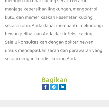
memberikan obat cacing secara teratur,
menjaga kebersihan lingkungan, mengontrol
kutu, dan memeriksakan kesehatan kucing
secara rutin, Anda dapat membantu melindungi
hewan peliharaan Anda dari infeksi cacing.
Selalu konsultasikan dengan dokter hewan
untuk mendapatkan saran dan perawatan yang
sesuai dengan kondisi kucing Anda.
Bagikan