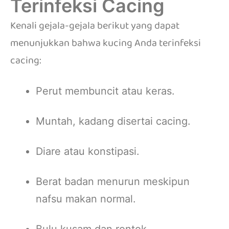
Terinfeksi Cacing
Kenali gejala-gejala berikut yang dapat
menunjukkan bahwa kucing Anda terinfeksi
cacing:
Perut membuncit atau keras.
Muntah, kadang disertai cacing.
Diare atau konstipasi.
Berat badan menurun meskipun
nafsu makan normal.