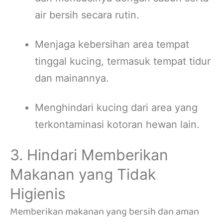
air bersih secara rutin.
Menjaga kebersihan area tempat
tinggal kucing, termasuk tempat tidur
dan mainannya.
Menghindari kucing dari area yang
terkontaminasi kotoran hewan lain.
3. Hindari Memberikan
Makanan yang Tidak
Higienis
Memberikan makanan yang bersih dan aman