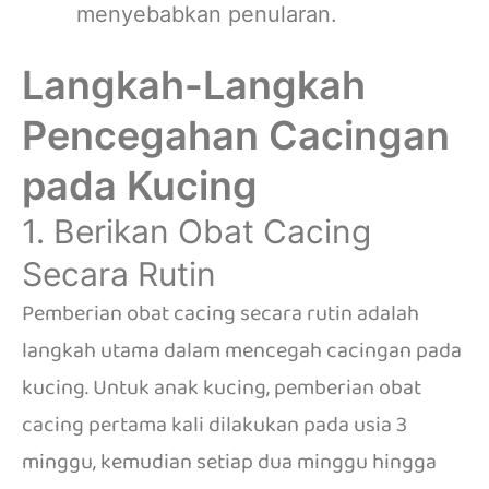
menyebabkan penularan.
Langkah-Langkah
Pencegahan Cacingan
pada Kucing
1. Berikan Obat Cacing
Secara Rutin
Pemberian obat cacing secara rutin adalah
langkah utama dalam mencegah cacingan pada
kucing.
Untuk anak kucing, pemberian obat
cacing pertama kali dilakukan pada usia 3
minggu, kemudian setiap dua minggu hingga