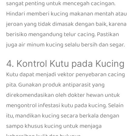
sangat penting untuk mencegah cacingan.
Hindari memberi kucing makanan mentah atau
jeroan yang tidak dimasak dengan baik, karena
berisiko mengandung telur cacing.
Pastikan
juga air minum kucing selalu bersih dan segar.
4. Kontrol Kutu pada Kucing
Kutu dapat menjadi vektor penyebaran cacing
pita.
Gunakan produk antiparasit yang
direkomendasikan oleh dokter hewan untuk
mengontrol infestasi kutu pada kucing.
Selain
itu, mandikan kucing secara berkala dengan
sampo khusus kucing untuk menjaga