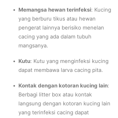
Memangsa hewan terinfeksi
:
Kucing
yang berburu tikus atau hewan
pengerat lainnya berisiko menelan
cacing yang ada dalam tubuh
mangsanya.
Kutu
:
Kutu yang menginfeksi kucing
dapat membawa larva cacing pita.
Kontak dengan kotoran kucing lain
:
Berbagi litter box atau kontak
langsung dengan kotoran kucing lain
yang terinfeksi cacing dapat