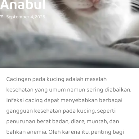
Anabul
September 4, 2025
Cacingan pada kucing adalah masalah
kesehatan yang umum namun sering diabaikan.
Infeksi cacing dapat menyebabkan berbagai
gangguan kesehatan pada kucing, seperti
penurunan berat badan, diare, muntah, dan
bahkan anemia.
Oleh karena itu, penting bagi