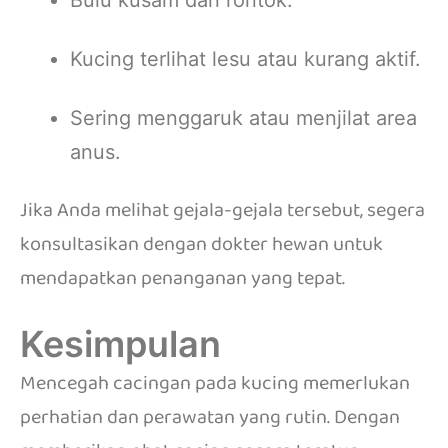
Bulu kusam dan rontok.
Kucing terlihat lesu atau kurang aktif.
Sering menggaruk atau menjilat area
anus.
Jika Anda melihat gejala-gejala tersebut, segera
konsultasikan dengan dokter hewan untuk
mendapatkan penanganan yang tepat.
Kesimpulan
Mencegah cacingan pada kucing memerlukan
perhatian dan perawatan yang rutin. Dengan