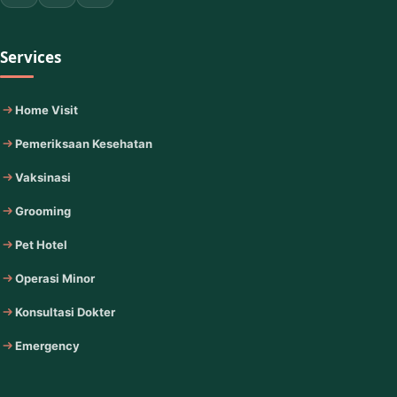
Services
Home Visit
Pemeriksaan Kesehatan
Vaksinasi
Grooming
Pet Hotel
Operasi Minor
Konsultasi Dokter
Emergency