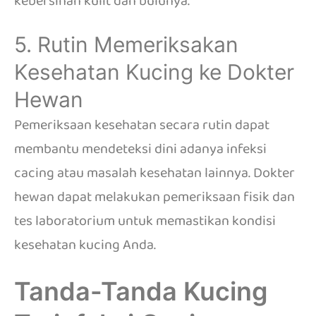
kebersihan kulit dan bulunya.
5. Rutin Memeriksakan
Kesehatan Kucing ke Dokter
Hewan
Pemeriksaan kesehatan secara rutin dapat
membantu mendeteksi dini adanya infeksi
cacing atau masalah kesehatan lainnya.
Dokter
hewan dapat melakukan pemeriksaan fisik dan
tes laboratorium untuk memastikan kondisi
kesehatan kucing Anda.
Tanda-Tanda Kucing